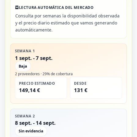
LECTURA AUTOMÁTICA DEL MERCADO
Consulta por semanas la disponibilidad observada
y el precio diario estimado que vamos generando
automáticamente.
SEMANA 1
1 sept. - 7 sept.
Baja
2 proveedores · 29% de cobertura
PRECIO ESTIMADO
DESDE
149,14 €
131 €
SEMANA 2
8 sept. - 14 sept.
Sin evidencia