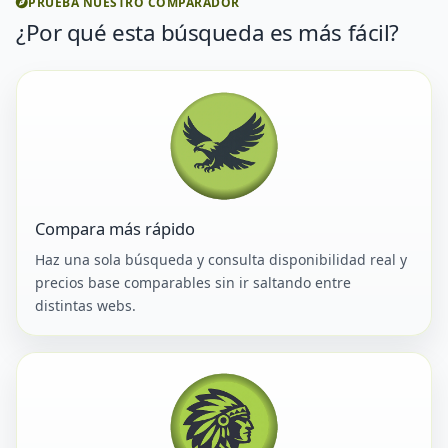
PRUEBA NUESTRO COMPARADOR
¿Por qué esta búsqueda es más fácil?
Compara más rápido
Haz una sola búsqueda y consulta disponibilidad real y
precios base comparables sin ir saltando entre
distintas webs.