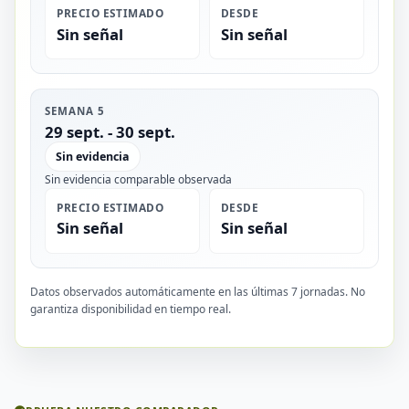
PRECIO ESTIMADO
DESDE
Sin señal
Sin señal
SEMANA 5
29 sept. - 30 sept.
Sin evidencia
Sin evidencia comparable observada
PRECIO ESTIMADO
DESDE
Sin señal
Sin señal
Datos observados automáticamente en las últimas 7 jornadas. No
garantiza disponibilidad en tiempo real.