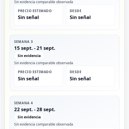
Sin evidencia comparable observada
PRECIO ESTIMADO
DESDE
Sin señal
Sin señal
SEMANA 3
15 sept. - 21 sept.
Sin evidencia
Sin evidencia comparable observada
PRECIO ESTIMADO
DESDE
Sin señal
Sin señal
SEMANA 4
22 sept. - 28 sept.
Sin evidencia
Sin evidencia comparable observada