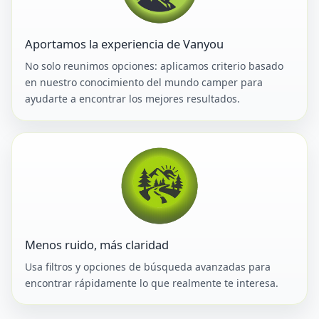
Aportamos la experiencia de Vanyou
No solo reunimos opciones: aplicamos criterio basado
en nuestro conocimiento del mundo camper para
ayudarte a encontrar los mejores resultados.
Menos ruido, más claridad
Usa filtros y opciones de búsqueda avanzadas para
encontrar rápidamente lo que realmente te interesa.