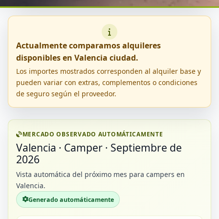
Actualmente comparamos alquileres
disponibles en Valencia ciudad.
Los importes mostrados corresponden al alquiler base y
pueden variar con extras, complementos o condiciones
de seguro según el proveedor.
MERCADO OBSERVADO AUTOMÁTICAMENTE
Valencia · Camper · Septiembre de
2026
Vista automática del próximo mes para campers en
Valencia.
Generado automáticamente